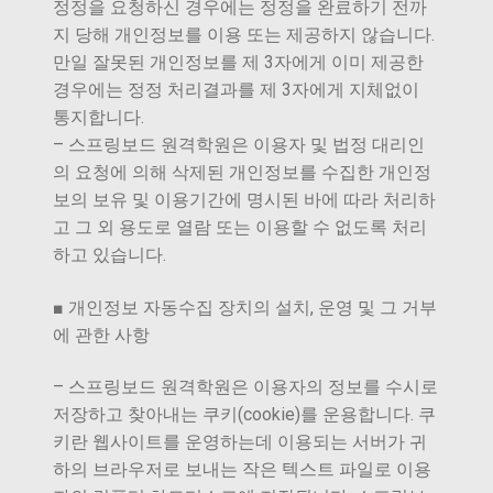
정정을 요청하신 경우에는 정정을 완료하기 전까
지 당해 개인정보를 이용 또는 제공하지 않습니다.
만일 잘못된 개인정보를 제 3자에게 이미 제공한
경우에는 정정 처리결과를 제 3자에게 지체없이
통지합니다.
– 스프링보드 원격학원은 이용자 및 법정 대리인
의 요청에 의해 삭제된 개인정보를 수집한 개인정
보의 보유 및 이용기간에 명시된 바에 따라 처리하
고 그 외 용도로 열람 또는 이용할 수 없도록 처리
하고 있습니다.
■ 개인정보 자동수집 장치의 설치, 운영 및 그 거부
에 관한 사항
– 스프링보드 원격학원은 이용자의 정보를 수시로
저장하고 찾아내는 쿠키(cookie)를 운용합니다. 쿠
키란 웹사이트를 운영하는데 이용되는 서버가 귀
하의 브라우저로 보내는 작은 텍스트 파일로 이용