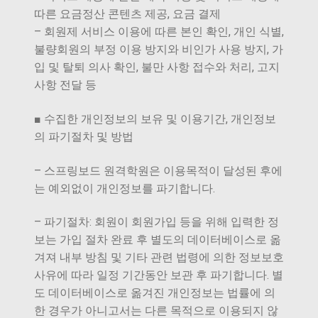
따른 요금정산 콘텐츠 제공, 요금 결제
– 회원제 서비스 이용에 따른 본인 확인, 개인 식별,
불량회원의 부정 이용 방지와 비인가 사용 방지, 가
입 및 탈퇴 의사 확인, 불만 사항 접수와 처리, 고지
사항 전달 등
■ 수집한 개인정보의 보유 및 이용기간, 개인정보
의 파기절차 및 방법
– 스프링보드 원격학원은 이용목적이 달성된 후에
는 예외없이 개인정보를 파기합니다.
– 파기절차: 회원이 회원가입 등을 위해 입력한 정
보는 가입 절차 완료 후 별도의 데이터베이스로 옮
겨져 내부 방침 및 기타 관련 법령에 의한 정보보호
사유에 따라 일정 기간동안 보관 후 파기합니다. 별
도 데이터베이스로 옮겨진 개인정보는 법률에 의
한 경우가 아니고서는 다른 목적으로 이용되지 않