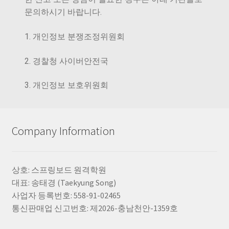
문의하시기 바랍니다.
1. 개인정보 분쟁조정위원회
2. 경찰청 사이버안전국
3. 개인정보 보호위원회
Company Information
상호: 스프링보드 원격학원
대표: 송태경 (Taekyung Song)
사업자 등록번호: 558-91-02465
통신판매업 신고번호: 제2026-충남천안-1359호