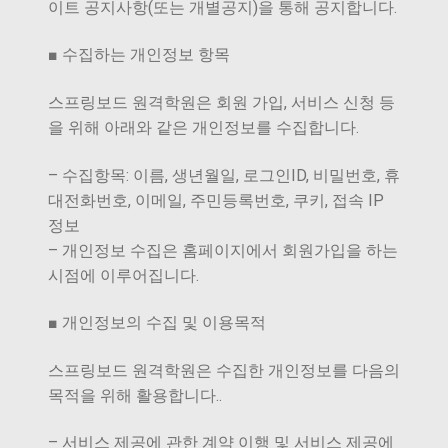
이트 공지사항(또는 개별공지)을 통해 공지합니다.
■ 수집하는 개인정보 항목
스프링보드 원격학원은 회원 가입, 서비스 신청 등
을 위해 아래와 같은 개인정보를 수집합니다.
– 수집항목: 이름, 생년월일, 로그인ID, 비밀번호, 휴
대전화번호, 이메일, 주민등록번호, 쿠키, 접속 IP
정보
– 개인정보 수집은 홈페이지에서 회원가입을 하는
시점에 이루어집니다.
■ 개인정보의 수집 및 이용목적
스프링보드 원격학원은 수집한 개인정보를 다음의
목적을 위해 활용합니다..
– 서비스 제공에 관한 계약 이행 및 서비스 제공에