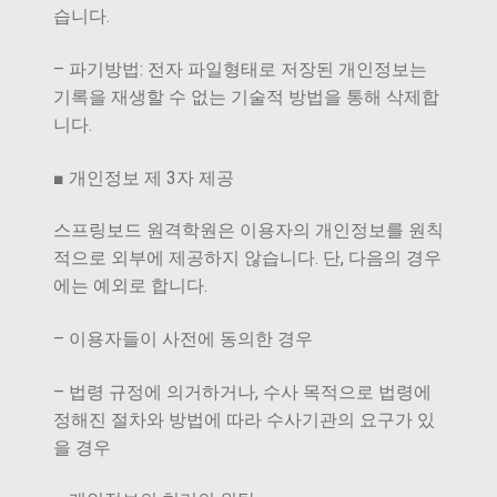
습니다.
– 파기방법: 전자 파일형태로 저장된 개인정보는
기록을 재생할 수 없는 기술적 방법을 통해 삭제합
니다.
■ 개인정보 제 3자 제공
스프링보드 원격학원은 이용자의 개인정보를 원칙
적으로 외부에 제공하지 않습니다. 단, 다음의 경우
에는 예외로 합니다.
– 이용자들이 사전에 동의한 경우
– 법령 규정에 의거하거나, 수사 목적으로 법령에
정해진 절차와 방법에 따라 수사기관의 요구가 있
을 경우