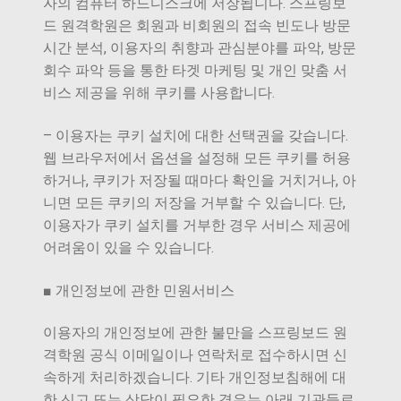
자의 컴퓨터 하드디스크에 저장됩니다. 스프링보
드 원격학원은 회원과 비회원의 접속 빈도나 방문
시간 분석, 이용자의 취향과 관심분야를 파악, 방문
회수 파악 등을 통한 타겟 마케팅 및 개인 맞춤 서
비스 제공을 위해 쿠키를 사용합니다.
– 이용자는 쿠키 설치에 대한 선택권을 갖습니다.
웹 브라우저에서 옵션을 설정해 모든 쿠키를 허용
하거나, 쿠키가 저장될 때마다 확인을 거치거나, 아
니면 모든 쿠키의 저장을 거부할 수 있습니다. 단,
이용자가 쿠키 설치를 거부한 경우 서비스 제공에
어려움이 있을 수 있습니다.
■ 개인정보에 관한 민원서비스
이용자의 개인정보에 관한 불만을 스프링보드 원
격학원 공식 이메일이나 연락처로 접수하시면 신
속하게 처리하겠습니다. 기타 개인정보침해에 대
한 신고 또는 상담이 필요한 경우는 아래 기관들로