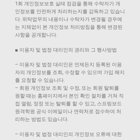
1회 개인정보보호 실태 점검을 통해 수탁자가 개
인정보를 안전하게 처리하는지를 감독하고 있습니
다. 위탁업무의 내용이나 수탁자가 변경될 경우에
는 지체없이 본 개인정보 처리방침을 통해 변경된
사항을 공개합니다.
■ 이용자 및 법정 대리인의 권리와 그 행사방법
– 이용자 및 법정 대리인은 언제든지 등록된 이용
자의 개인정보를 조회, 수정할 수 있으며 가입 해지
를 요청할 수 있습니다.
– 회원 개인정보 조회 및 수정, 또는 회원 탈퇴를
원할 때는 홈페이지에서 본인 확인 절차를 거쳐 직
접 열람, 정정 또는 탈퇴를 할 수 있고, 스프링보드
원격학원 공식 이메일이나 연락처로 접수하여 처
리하는 방법도 있습니다.
– 이용자 및 법정 대리인의 개인정보 오류에 대한