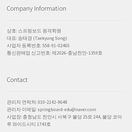
Company Information
상호: 스프링보드 원격학원
대표: 송태경 (Taekyung Song)
사업자 등록번호: 558-91-02465
통신판매업 신고번호: 제2026-충남천안-1359호
Contact
관리자 연락처: 010-2142-9648
관리자 이메일: springboard-edu@naver.com
사업장: 충청남도 천안시 서북구 불당 25로 244, 불당 코아
루 와이드시티 1743호