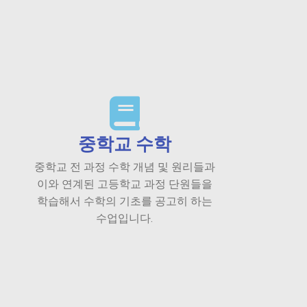
중학교 수학
중학교 전 과정 수학 개념 및 원리들과
이와 연계된 고등학교 과정 단원들을
학습해서 수학의 기초를 공고히 하는
수업입니다.