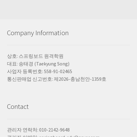
Company Information
상호: 스프링보드 원격학원
대표: 송태경 (Taekyung Song)
사업자 등록번호: 558-91-02465
통신판매업 신고번호: 제2026-충남천안-1359호
Contact
관리자 연락처: 010-2142-9648