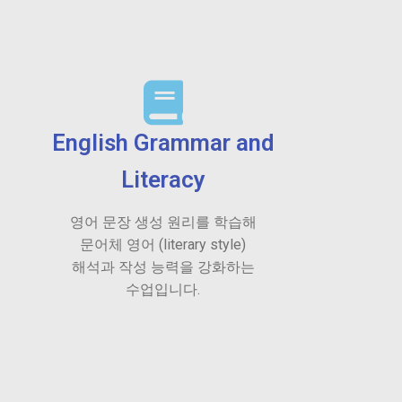
English Grammar and
Literacy
영어 문장 생성 원리를 학습해
문어체 영어 (literary style)
해석과 작성 능력을 강화하는
수업입니다.