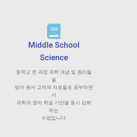
Middle School
Science
중학교 전 과정 과학 개념 및 원리들
을
영어 원서 교재와 자료들로 공부하면
서
과학과 영어 학습 기반을 동시 강화
하는
수업입니다.