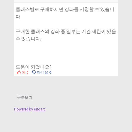
클래스별로 구매하시면 강좌를 시청할 수 있습니
다.
구매한 클래스의 강좌 중 일부는 기간 제한이 있을
수 있습니다.
도움이 되었나요?
예
아니요
0
0
목록보기
Powered by KBoard